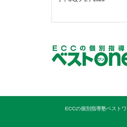
ECCの個別指導塾ベスト