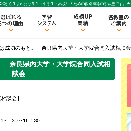
CCから生まれた小学生・中学生・高校生のための個別指導の学習塾です。
個別指導ECCベストワン
は成功のもと。 奈良県内大学・大学院合同入試相談会
。 奈良県内大学・大学院合同入試相
談会
試相談会】
3：30～16：30