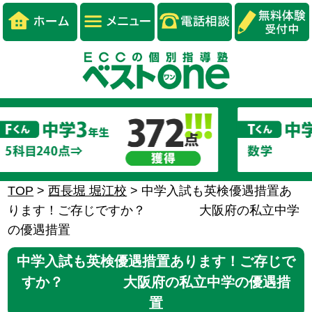
TOP
>
西長堀 堀江校
>
中学入試も英検優遇措置あ
ります！ご存じですか？ 大阪府の私立中学
の優遇措置
中学入試も英検優遇措置あります！ご存じで
すか？ 大阪府の私立中学の優遇措
置