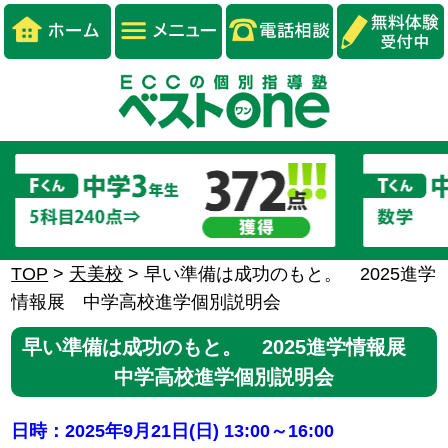
TOP
>
天美校
>
早い準備は成功のもと。 2025進学
情報展 中学高校進学個別説明会
早い準備は成功のもと。 2025進学情報展
中学高校進学個別説明会
日時：2025年9月21日(日) 13:00～16:00