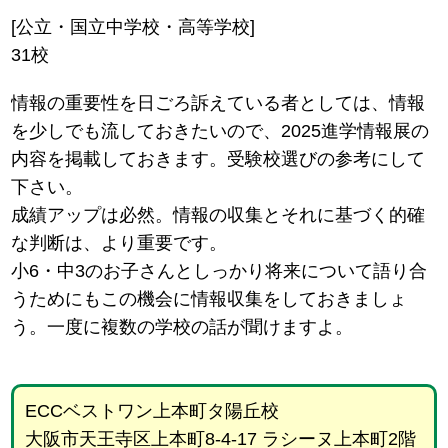
[公立・国立中学校・高等学校]
31校
情報の重要性を日ごろ訴えている者としては、情報
を少しでも流しておきたいので、2025進学情報展の
内容を掲載しておきます。受験校選びの参考にして
下さい。
成績アップは必然。情報の収集とそれに基づく的確
な判断は、より重要です。
小6・中3のお子さんとしっかり将来について語り合
うためにもこの機会に情報収集をしておきましょ
う。一度に複数の学校の話が聞けますよ。
ECCベストワン上本町タ陽丘校
大阪市天王寺区上本町8-4-17 ラシーヌ上本町2階