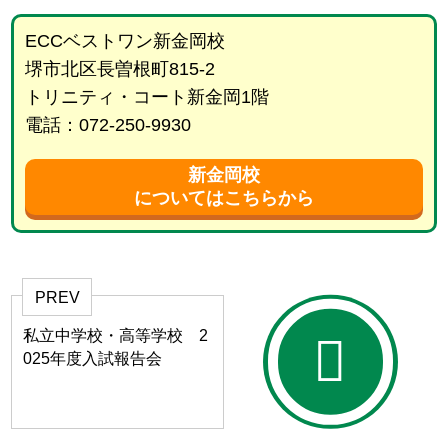
ECCベストワン新金岡校
堺市北区長曽根町815-2
トリニティ・コート新金岡1階
電話：072-250-9930
新金岡校
についてはこちらから
PREV
私立中学校・高等学校 2
025年度入試報告会