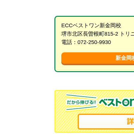
ECCベストワン新金岡校
堺市北区長曽根町815-2 ト
電話：072-250-9930
新金岡