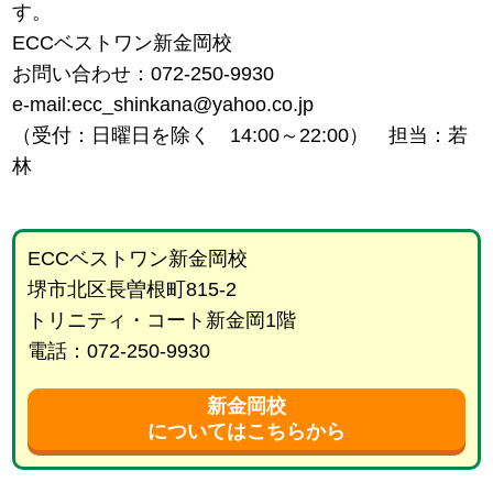
す。
ECCベストワン新金岡校
お問い合わせ：072-250-9930
e-mail:ecc_shinkana@yahoo.co.jp
（受付：日曜日を除く 14:00～22:00） 担当：若
林
ECCベストワン新金岡校
堺市北区長曽根町815-2
トリニティ・コート新金岡1階
電話：072-250-9930
新金岡校
についてはこちらから