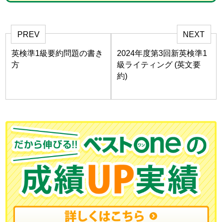
PREV
NEXT
英検準1級要約問題の書き
2024年度第3回新英検準1
方
級ライティング (英文要
約)