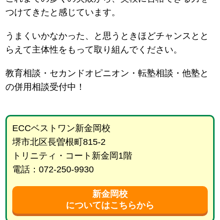
つけてきたと感じています。
うまくいかなかった、と思うときほどチャンスとと
らえて主体性をもって取り組んでください。
教育相談・セカンドオピニオン・転塾相談・他塾と
の併用相談受付中！
ECCベストワン新金岡校
堺市北区長曽根町815-2
トリニティ・コート新金岡1階
電話：072-250-9930
新金岡校
についてはこちらから