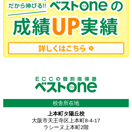
校舎所在地
上本町タ陽丘校
大阪市天王寺区上本町8-4-17
ラシーヌ上本町2階