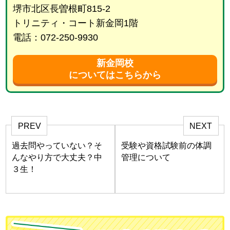
堺市北区長曽根町815-2
トリニティ・コート新金岡1階
電話：072-250-9930
新金岡校
についてはこちらから
PREV
NEXT
過去問やっていない？そ
受験や資格試験前の体調
んなやり方で大丈夫？中
管理について
３生！