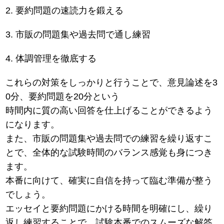
2. 要約問題の速読力を鍛える
3. 市販の問題集や過去問で通し練習
4. 体調管理を徹底する
これらの対策をしっかりと行うことで、意見論述を3
0分、要約問題を20分という
時間内に質の高い回答を仕上げることができるよう
になります。
また、市販の問題集や過去問での練習を繰り返すこ
とで、全体的な試験時間のバランス感覚も身につき
ます。
本番に向けて、確実に自信を持って臨む準備が整う
でしょう。
エッセイと要約問題にかける時間を明確にし、繰り
返し練習することで、試験本番でのスムーズな解答