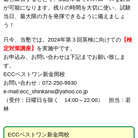
が可能になります。残りの時間を大切に使い、試験
当日、最大限の力を発揮できるように備えましょ
う！
只今、当塾では、2024年第３回英検に向けての
【検
定対策講座】
を実施中です。
お申込み、お問い合わせは下記までお願い致しま
す。
ECCベストワン新金岡校
お問い合わせ：072-250-9930
e-mail:ecc_shinkana@yahoo.co.jp
（受付：日曜日を除く 14:00～22:00） 担当：若
林
ECCベストワン新金岡校