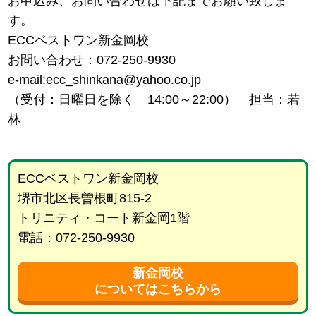
お申込み、お問い合わせは下記までお願い致しま
す。
ECCベストワン新金岡校
お問い合わせ：072-250-9930
e-mail:ecc_shinkana@yahoo.co.jp
（受付：日曜日を除く 14:00～22:00） 担当：若
林
ECCベストワン新金岡校
堺市北区長曽根町815-2
トリニティ・コート新金岡1階
電話：072-250-9930
新金岡校
についてはこちらから