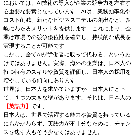
においては、AI技術の導入が企業の競争力を左右す
る重要な要素となっています。AIは、業務効率化や
コスト削減、新たなビジネスモデルの創出など、多
岐にわたるメリットを提供します。これにより、企
業は市場での競争優位性を確立し、持続的な成長を
実現することが可能です。
しかし、全てAIが労働者に取って代わる、というわ
けではありません。実際、海外の企業は、日本人の
持つ特有のスキルや資質を評価し、日本人の採用を
増やしている傾向にあります。
世界は、日本人を求めていますが、日本人にとっ
て、１つの大きな壁があります。それは、日本人の
【英語力】
です。
日本人は、世界で活躍する能力や資質を持っている
にもかかわらず、英語力が不十分なために、チャン
スを逃す人もそう少なくはありません。