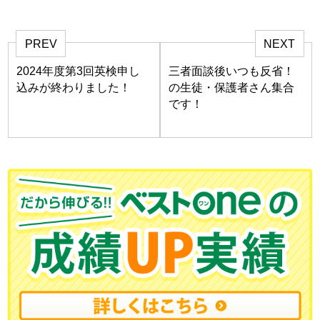
PREV
NEXT
2024年度第3回英検申し
三者面談後いつも反省！
込みが終わりました！
の生徒・保護者さん集合
です！