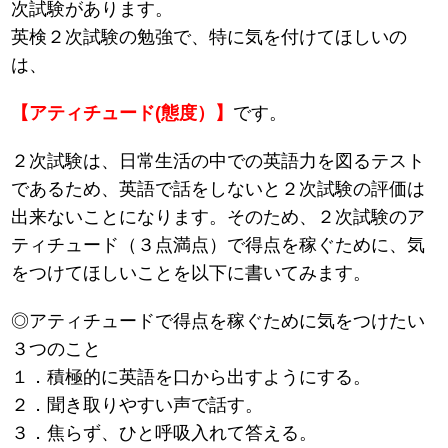
次試験があります。
英検２次試験の勉強で、特に気を付けてほしいの
は、
【アティチュード(態度）】
です。
２次試験は、日常生活の中での英語力を図るテスト
であるため、英語で話をしないと２次試験の評価は
出来ないことになります。そのため、２次試験のア
ティチュード（３点満点）で得点を稼ぐために、気
をつけてほしいことを以下に書いてみます。
◎アティチュードで得点を稼ぐために気をつけたい
３つのこと
１．積極的に英語を口から出すようにする。
２．聞き取りやすい声で話す。
３．焦らず、ひと呼吸入れて答える。