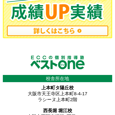
校舎所在地
上本町タ陽丘校
大阪市天王寺区上本町8-4-17
ラシーヌ上本町2階
西長堀 堀江校