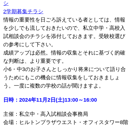
シ
2学期募集チラシ
情報の重要性を日ごろ訴えている者としては、情報
を少しでも流しておきたいので、私立中学・高校入
試相談会のチラシを添付しておきます。受験校選び
の参考にして下さい。
成績アップは必然。情報の収集とそれに基づく的確
な判断は、より重要です。
小6・中3のお子さんとしっかり将来について語り合
うためにもこの機会に情報収集をしておきましょ
う。一度に複数の学校の話が聞けますよ。
日時：2024年11月2日(土)13:00～16:00
主催：私立中・高入試相談会事務局
会場：ヒルトンプラザウエスト・オフィスタワー8階