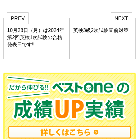
PREV
NEXT
10月28日（月）は2024年
英検3級2次試験直前対策
第2回英検1次試験の合格
発表日です!!