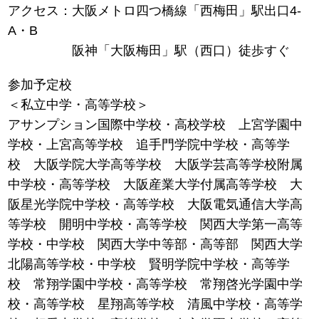
アクセス：大阪メトロ四つ橋線「西梅田」駅出口4-
A・B
阪神「大阪梅田」駅（西口）徒歩すぐ
参加予定校
＜私立中学・高等学校＞
アサンプション国際中学校・高校学校 上宮学園中
学校・上宮高等学校 追手門学院中学校・高等学
校 大阪学院大学高等学校 大阪学芸高等学校附属
中学校・高等学校 大阪産業大学付属高等学校 大
阪星光学院中学校・高等学校 大阪電気通信大学高
等学校 開明中学校・高等学校 関西大学第一高等
学校・中学校 関西大学中等部・高等部 関西大学
北陽高等学校・中学校 賢明学院中学校・高等学
校 常翔学園中学校・高等学校 常翔啓光学園中学
校・高等学校 星翔高等学校 清風中学校・高等学