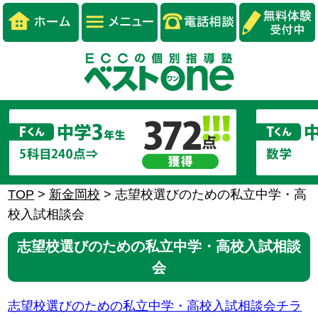
TOP
>
新金岡校
>
志望校選びのための私立中学・高
校入試相談会
志望校選びのための私立中学・高校入試相談
会
志望校選びのための私立中学・高校入試相談会チラ