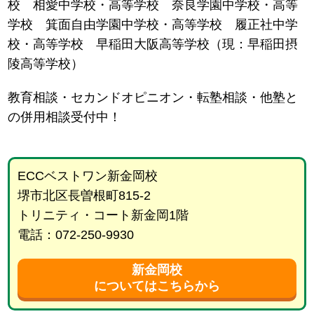
校 相愛中学校・高等学校 奈良学園中学校・高等
学校 箕面自由学園中学校・高等学校 履正社中学
校・高等学校 早稲田大阪高等学校（現：早稲田摂
陵高等学校）
教育相談・セカンドオピニオン・転塾相談・他塾と
の併用相談受付中！
ECCベストワン新金岡校
堺市北区長曽根町815-2
トリニティ・コート新金岡1階
電話：072-250-9930
新金岡校
についてはこちらから