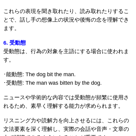
これらの表現を聞き取れたり、読み取れたりするこ
とで、話し手の想像上の状況や後悔の念を理解でき
ます。
6. 受動態
受動態は、行為の対象を主語にする場合に使われま
す。
･能動態: The dog bit the man.
･受動態: The man was bitten by the dog.
ニュースや学術的な内容では受動態が頻繁に使用さ
れるため、素早く理解する能力が求められます。
リスニング力や読解力を向上させるには、これらの
文法要素を深く理解し、実際の会話や音声・文章の