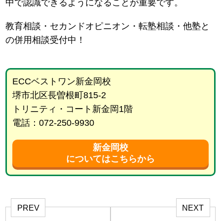
中で認識できるようになることが重要です。
教育相談・セカンドオピニオン・転塾相談・他塾と
の併用相談受付中！
ECCベストワン新金岡校
堺市北区長曽根町815-2
トリニティ・コート新金岡1階
電話：072-250-9930
新金岡校
についてはこちらから
PREV
NEXT