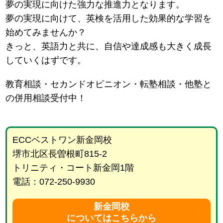
夢の実現に向けた強力な推進力となります。
夢の実現に向けて、英検を活用した効果的な学習を
始めてみませんか？
きっと、英語力と共に、自信や達成感も大きく成長
していくはずです。
教育相談・セカンドオピニオン・転塾相談・他塾と
の併用相談受付中！
ECCベストワン新金岡校
堺市北区長曽根町815-2
トリニティ・コート新金岡1階
電話：072-250-9930
新金岡校
についてはこちらから