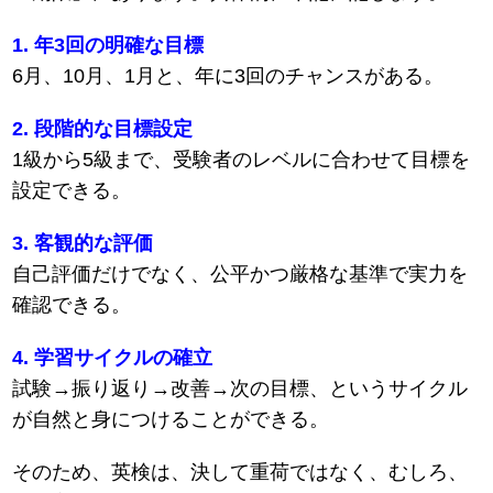
1. 年3回の明確な目標
6月、10月、1月と、年に3回のチャンスがある。
2. 段階的な目標設定
1級から5級まで、受験者のレベルに合わせて目標を
設定できる。
3. 客観的な評価
自己評価だけでなく、公平かつ厳格な基準で実力を
確認できる。
4. 学習サイクルの確立
試験→振り返り→改善→次の目標、というサイクル
が自然と身につけることができる。
そのため、英検は、決して重荷ではなく、むしろ、