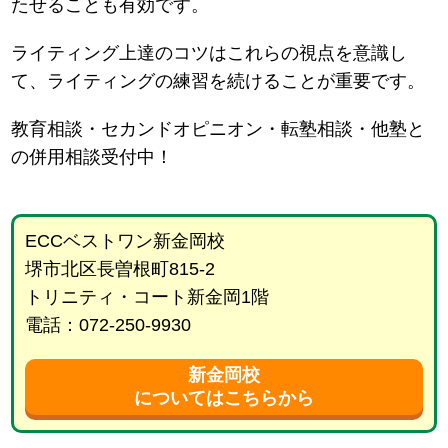
たせることも有効です。
ライティング上達のコツはこれらの視点を意識し
て、ライティングの練習を続けることが重要です。
教育相談・セカンドオピニオン・転塾相談・他塾と
の併用相談受付中！
ECCベストワン新金岡校
堺市北区長曽根町815-2
トリニティ・コート新金岡1階
電話：072-250-9930
新金岡校
についてはこちらから