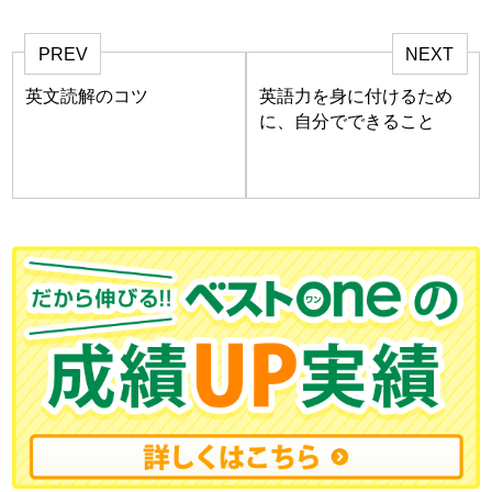
PREV
NEXT
英文読解のコツ
英語力を身に付けるため
に、自分でできること