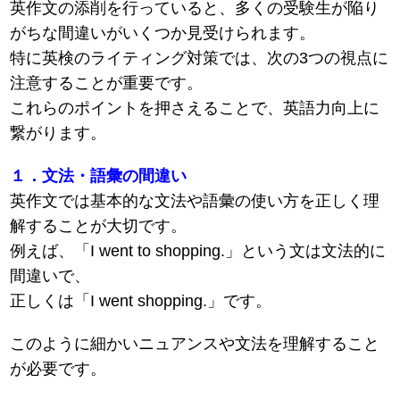
英作文の添削を行っていると、多くの受験生が陥り
がちな間違いがいくつか見受けられます。
特に英検のライティング対策では、次の3つの視点に
注意することが重要です。
これらのポイントを押さえることで、英語力向上に
繋がります。
１．文法・語彙の間違い
英作文では基本的な文法や語彙の使い方を正しく理
解することが大切です。
例えば、「I went to shopping.」という文は文法的に
間違いで、
正しくは「I went shopping.」です。
このように細かいニュアンスや文法を理解すること
が必要です。