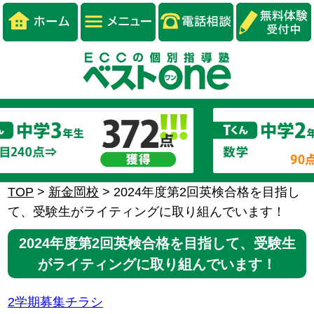
TOP
>
新金岡校
>
2024年度第2回英検合格を目指し
て、受験生がライティングに取り組んでいます！
2024年度第2回英検合格を目指して、受験生
がライティングに取り組んでいます！
2学期募集チラシ