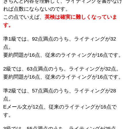
きちんと内容を理解して、ライティングを書かなけ
れば点数にならないのです。
この点でいえば、
英検は確実に難しくなっていま
す。
準1級では、92点満点のうち、ライティングが32
点。
要約問題が16点、従来のライティングが16点です。
2級では、63点満点のうち、ライティングが32点。
要約問題が16点、従来のライティングが16点です。
準2級では、57点満点のうち、ライティングが28
点。
Eメール文が12点、従来のライティングが16点で
す。
3級では、55点満点のうち、ライティングが25点。