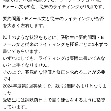
Eメール文が9点、従来のライティングが16点です。
要約問題・Eメール文と従来のライティングが合否
を大きく左右します。
以上のような状況をもとに、受験生に要約問題・E
メール文と従来のライティングを授業ごとに1本ずつ
書いてもらいます。
いずれにしても、ライティングは実際に書いてみな
いと上手くなりません。
その上で、客観的な評価と修正を求めることが必要
です。
2024年度第2回英検まで、残り2週間あまりとなりま
した。
受験生には試験前日まで書く練習をするように指導
しています。