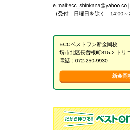
e-mail:ecc_shinkana@yahoo.co.j
（受付：日曜日を除く 14:00～
ECCベストワン新金岡校
堺市北区長曽根町815-2 ト
電話：072-250-9930
新金岡