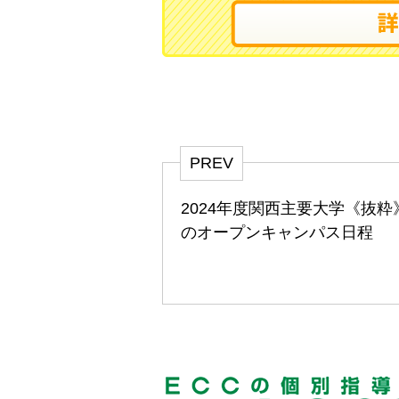
PREV
2024年度関西主要大学《抜粋
のオープンキャンパス日程