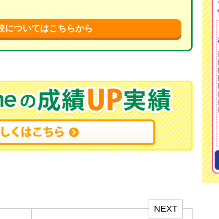
校についてはこちらから
NEXT