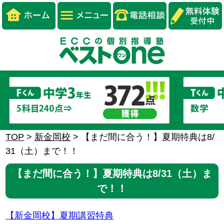
TOP
>
新金岡校
>
【まだ間に合う！】夏期特典は8/
31（土）まで！！
【まだ間に合う！】夏期特典は8/31（土）ま
で！！
【新金岡校】夏期講習特典