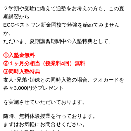
２学期や受験に備えて通塾をお考えの方も、この夏
期講習から
ECCベストワン新金岡校で勉強を始めてみません
か。
ただいま、夏期講習期間中の入塾特典として、
①入塾金無料
②１ヶ月分相当（授業料4回）無料
③同時入塾特典
友人･兄弟･姉妹との同時入塾の場合、クオカードを
各々3,000円分プレゼント
を実施させていただいております。
随時、無料体験授業を行っております。
まずはお気軽にお問合せください。