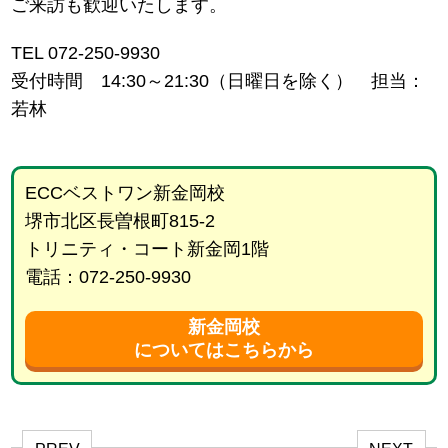
ご来訪も歓迎いたします。
TEL 072-250-9930
受付時間 14:30～21:30（日曜日を除く） 担当：
若林
ECCベストワン新金岡校
堺市北区長曽根町815-2
トリニティ・コート新金岡1階
電話：072-250-9930
新金岡校
についてはこちらから