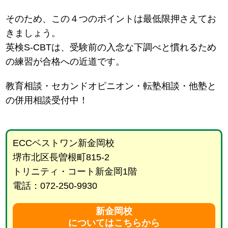
そのため、この４つのポイントは最低限押さえてお
きましょう。
英検S-CBTは、受験前の入念な下調べと慣れるため
の練習が合格への近道です。
教育相談・セカンドオピニオン・転塾相談・他塾と
の併用相談受付中！
ECCベストワン新金岡校
堺市北区長曽根町815-2
トリニティ・コート新金岡1階
電話：072-250-9930
新金岡校
についてはこちらから