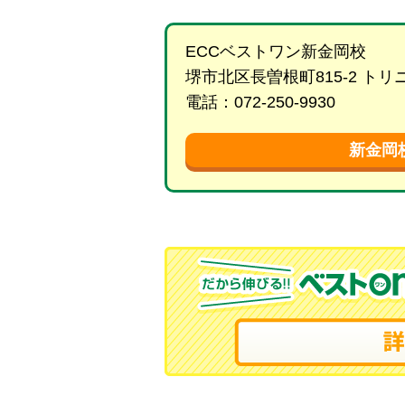
ECCベストワン新金岡校
堺市北区長曽根町815-2 ト
電話：072-250-9930
新金岡