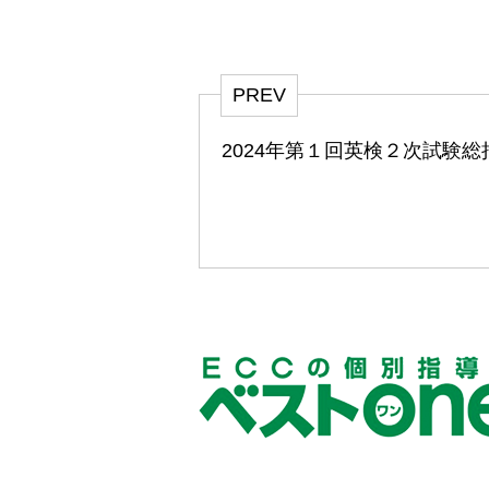
PREV
2024年第１回英検２次試験総