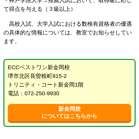
・神戸学院大学→推薦入試において、取得級に応じ
て得点を与える（３級以上）
高校入試、大学入試における数検有資格者の優遇
の具体的な情報については、教室でお知らせしてい
ます。
ECCベストワン新金岡校
堺市北区長曽根町815-2
トリニティ・コート新金岡1階
電話：072-250-9930
新金岡校
についてはこちらから