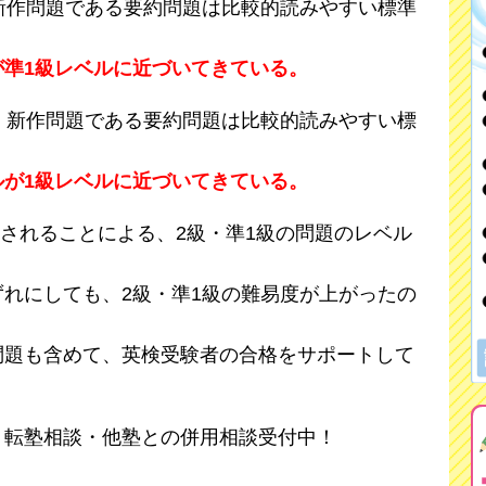
新作問題である要約問題は比較的読みやすい標準
が準1級レベルに近づいてきている。
、新作問題である要約問題は比較的読みやすい標
ルが1級レベルに近づいてきている。
設されることによる、2級・準1級の問題のレベル
れにしても、2級・準1級の難易度が上がったの
問題も含めて、英検受験者の合格をサポートして
・転塾相談・他塾との併用相談受付中！