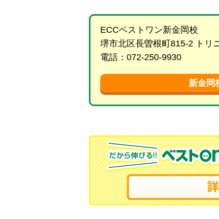
ECCベストワン新金岡校
堺市北区長曽根町815-2 ト
電話：072-250-9930
新金岡