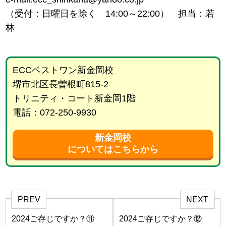
（受付：日曜日を除く 14:00～22:00） 担当：若
林
ECCベストワン新金岡校
堺市北区長曽根町815-2
トリニティ・コート新金岡1階
電話：072-250-9930
新金岡校
についてはこちらから
PREV
NEXT
2024ご存じですか？⑪
2024ご存じですか？⑫