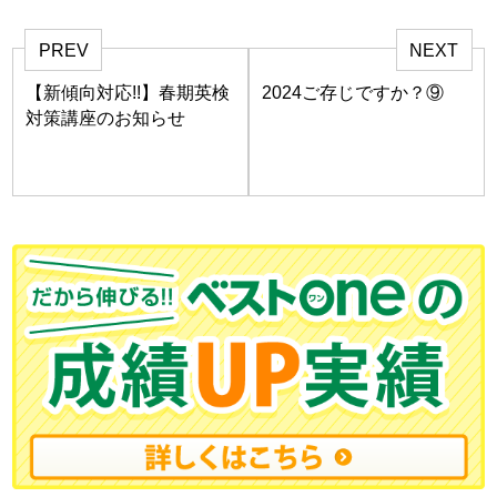
PREV
NEXT
【新傾向対応!!】春期英検
2024ご存じですか？⑨
対策講座のお知らせ