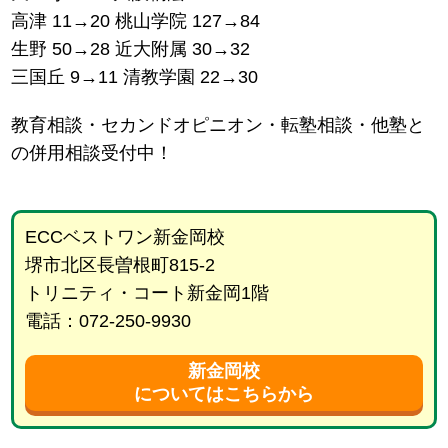
高津 11→20 桃山学院 127→84
生野 50→28 近大附属 30→32
三国丘 9→11 清教学園 22→30
教育相談・セカンドオピニオン・転塾相談・他塾と
の併用相談受付中！
ECCベストワン新金岡校
堺市北区長曽根町815-2
トリニティ・コート新金岡1階
電話：072-250-9930
新金岡校
についてはこちらから