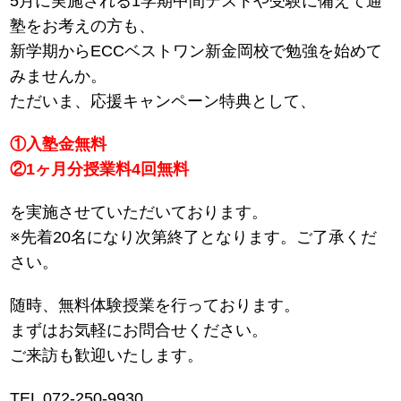
5月に実施される1学期中間テストや受験に備えて通
塾をお考えの方も、
新学期からECCベストワン新金岡校で勉強を始めて
みませんか。
ただいま、応援キャンペーン特典として、
①入塾金無料
②1ヶ月分授業料4回無料
を実施させていただいております。
※先着20名になり次第終了となります。ご了承くだ
さい。
随時、無料体験授業を行っております。
まずはお気軽にお問合せください。
ご来訪も歓迎いたします。
TEL 072-250-9930