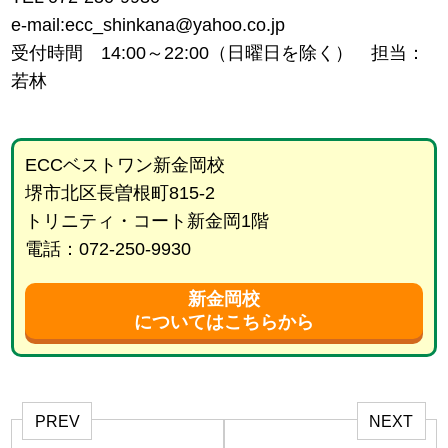
e-mail:ecc_shinkana@yahoo.co.jp
受付時間 14:00～22:00（日曜日を除く） 担当：
若林
ECCベストワン新金岡校
堺市北区長曽根町815-2
トリニティ・コート新金岡1階
電話：072-250-9930
新金岡校
についてはこちらから
PREV
NEXT