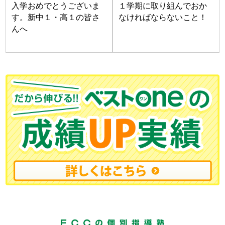
入学おめでとうございま
１学期に取り組んでおか
す。新中１・高１の皆さ
なければならないこと！
んへ