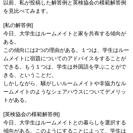
以前、私が投稿した解答例と英検協会の模範解答例
を見比べてみます。
[私の解答例]
今日、大学生はルームメイトと家を共有する傾向が
ある。
この傾向には2つの理由がある。１つは、学生はルー
ムメイトに宿題についてのアドバイスをすることが
できる。もう１つは、学生は外国語を学ぶことがで
きる、ということだ。
しかしながら、騒がしいルームメイトや非協力なル
ームメイトのようなシェアハウスについてデメリッ
トがある。
[英検協会の模範解答例]
今日、大学生はルームメイトとの暮らしを選択する
傾向がある。このようにすることによって、学生は