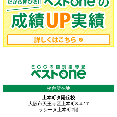
校舎所在地
上本町タ陽丘校
大阪市天王寺区上本町8-4-17
ラシーヌ上本町2階