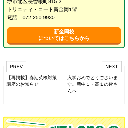
堺市北区長曽根町815-2
トリニティ・コート新金岡1階
電話：072-250-9930
新金岡校
についてはこちらから
PREV
NEXT
【再掲載】春期英検対策
入学おめでとうございま
講座のお知らせ
す。新中１・高１の皆さ
んへ