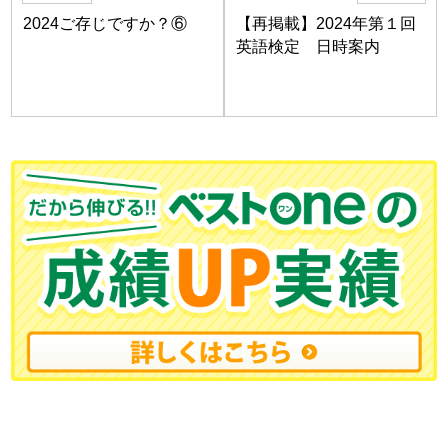
2024ご存じですか？⑥
【再掲載】2024年第１回
英語検定 日時案内