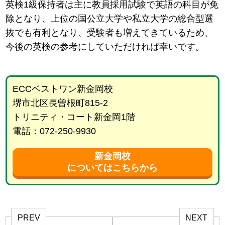
英検1級保持者は主に教員採用試験で英語の科目が免
除となり、上位の国公立大学や私立大学の総合型選
抜でも有利となり、受験者も増えてきているため、
今後の英検の参考にしていただければ幸いです。
ECCベストワン新金岡校
堺市北区長曽根町815-2
トリニティ・コート新金岡1階
電話：072-250-9930
新金岡校
についてはこちらから
PREV
NEXT