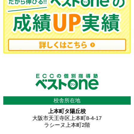
校舎所在地
上本町タ陽丘校
大阪市天王寺区上本町8-4-17
ラシーヌ上本町2階