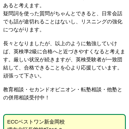
あると考えます。
疑問詞を使った質問がちゃんとできると、日常会話
でも話が途切れることはないし、リスニングの強化
につながります。
長々となりましたが、以上のように勉強していけ
ば、英検準2級に合格へと近づきやすくなると考えま
す。厳しい状況が続きますが、英検受験者が一致団
結して、合格できることを心より応援しています。
頑張って下さい。
教育相談・セカンドオピニオン・転塾相談・他塾と
の併用相談受付中！
ECCベストワン新金岡校