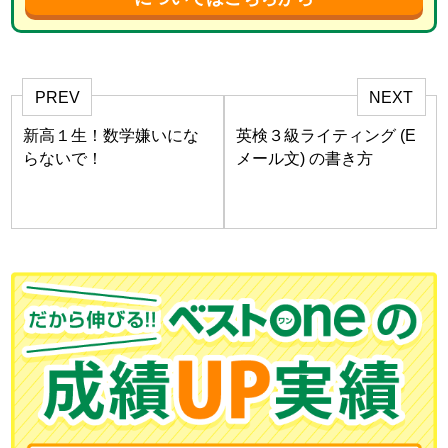
PREV
NEXT
新高１生！数学嫌いにな
英検３級ライティング (E
らないで！
メール文) の書き方