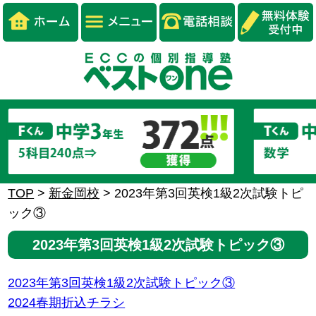
TOP
>
新金岡校
>
2023年第3回英検1級2次試験トピ
ック③
2023年第3回英検1級2次試験トピック③
2023年第3回英検1級2次試験トピック③
2024春期折込チラシ