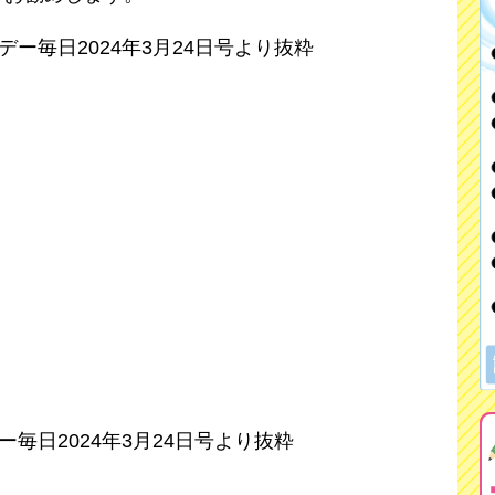
ー毎日2024年3月24日号より抜粋
毎日2024年3月24日号より抜粋