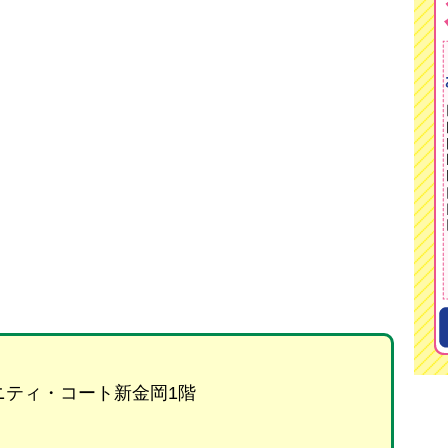
リニティ・コート新金岡1階