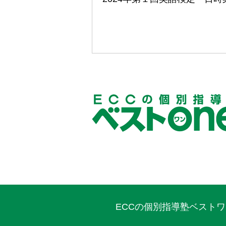
ECCの個別指導塾ベスト