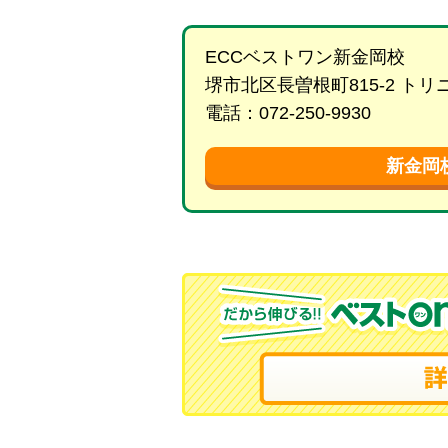
ECCベストワン新金岡校
堺市北区長曽根町815-2 ト
電話：072-250-9930
新金岡