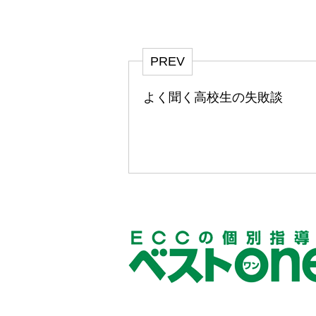
PREV
よく聞く高校生の失敗談