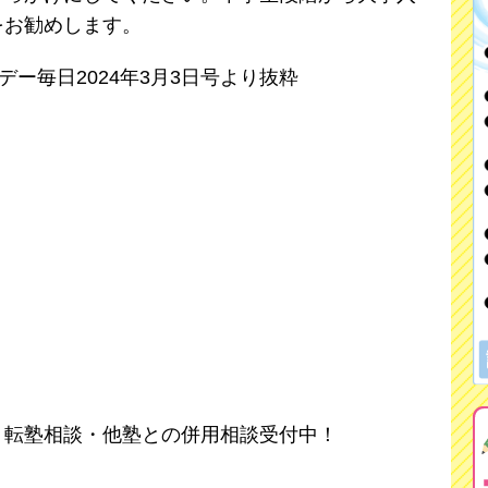
をお勧めします。
ー毎日2024年3月3日号より抜粋
・転塾相談・他塾との併用相談受付中！