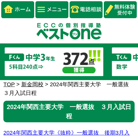
TOP
>
新金岡校
>
2024年関西主要大学 一般選抜
３月入試日程
2024年関西主要大学 一般選抜 ３月入試日
程
2024年関西主要大学《抜粋》一般選抜 後期3月入