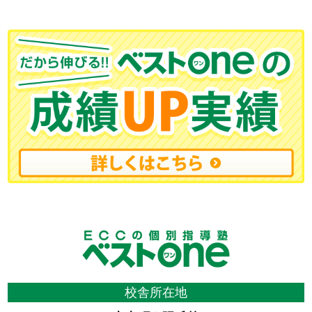
校舎所在地