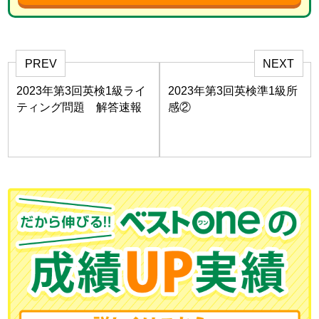
PREV
NEXT
2023年第3回英検1級ライ
2023年第3回英検準1級所
ティング問題 解答速報
感②