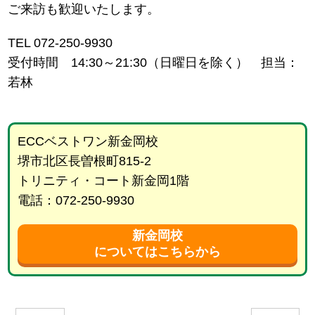
ご来訪も歓迎いたします。
TEL 072-250-9930
受付時間 14:30～21:30（日曜日を除く） 担当：
若林
ECCベストワン新金岡校
堺市北区長曽根町815-2
トリニティ・コート新金岡1階
電話：072-250-9930
新金岡校
についてはこちらから