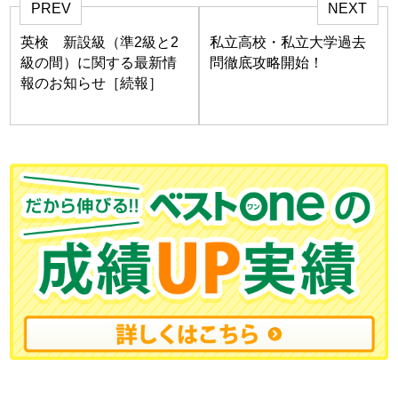
PREV
NEXT
英検 新設級（準2級と2
私立高校・私立大学過去
級の間）に関する最新情
問徹底攻略開始！
報のお知らせ［続報］