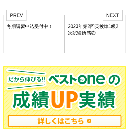
PREV
NEXT
冬期講習申込受付中！！
2023年第2回英検準1級2
次試験所感②