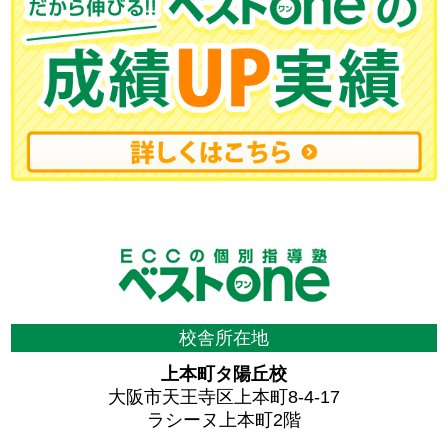
校舎所在地
上本町タ陽丘校
大阪市天王寺区上本町8-4-17
ラシーヌ上本町2階