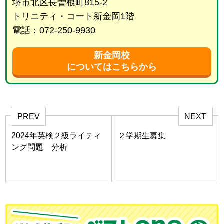
堺市北区長曽根町815-2
トリニティ・コート新金岡1階
電話：072-250-9930
新金岡校
についてはこちらから
PREV
NEXT
2024年英検２級ライティ
２学期生募集
ング問題 分析