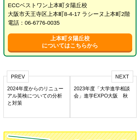
ECCベストワン上本町タ陽丘校
大阪市天王寺区上本町8-4-17 ラシーヌ上本町2階
電話：06-6776-0035
上本町タ陽丘校
についてはこちらから
PREV
NEXT
2024年度からのリニュー
2023年度「大学進学相談
アル英検についての分析
会」進学EXPO大阪 秋
と対策