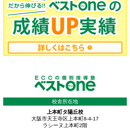
校舎所在地
上本町タ陽丘校
大阪市天王寺区上本町8-4-17
ラシーヌ上本町2階