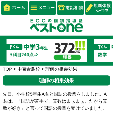
TOP
>
中百舌鳥校
>
理解の相乗効果
理解の相乗効果
先日、小学校5年生A君と国語の授業をしました。A
君は、「国語が苦手で、算数はまぁまぁ、だから算
数が好き」と言って国語の授業を受けていました。