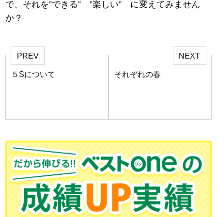
で、それを”できる” ”楽しい” に変えてみません
か？
PREV
NEXT
５Sについて
それぞれの春