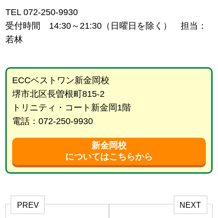
TEL 072-250-9930
受付時間 14:30～21:30（日曜日を除く） 担当：
若林
ECCベストワン新金岡校
堺市北区長曽根町815-2
トリニティ・コート新金岡1階
電話：072-250-9930
新金岡校
についてはこちらから
PREV
NEXT