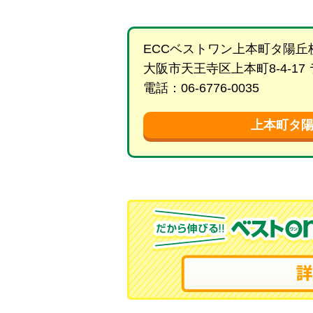
ECCベストワン上本町タ陽丘
大阪市天王寺区上本町8-4-17
電話：06-6776-0035
上本町タ