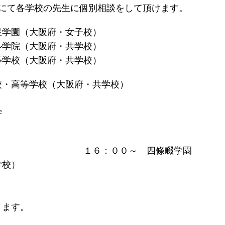
校にて各学校の先生に個別相談をして頂けます。
星学園（大阪府・女子校）
大阪府・共学校）
大阪府・共学校）
校・高等学校（大阪府・共学校）
学
③１
０～ 四條畷学園
学校）
す。