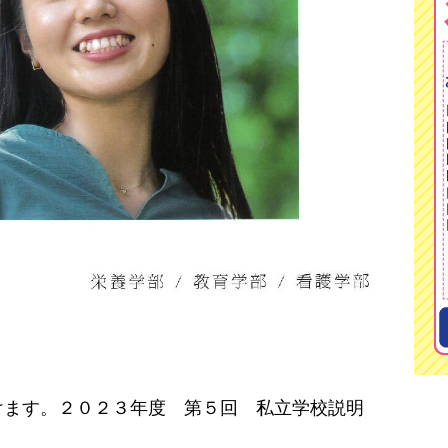
けます。２０２３年度 第５回 私立学校説明