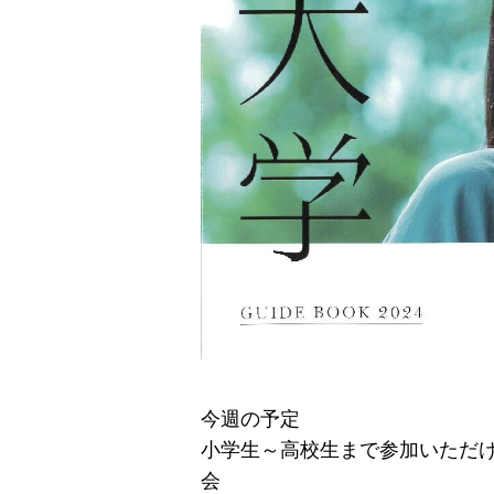
今週の予定
小学生～高校生まで参加いただ
会