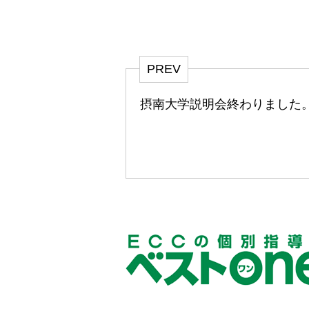
PREV
摂南大学説明会終わりました