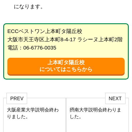
になります。
ECCベストワン上本町タ陽丘校
大阪市天王寺区上本町8-4-17 ラシーヌ上本町2階
電話：06-6776-0035
上本町タ陽丘校
についてはこちらから
PREV
NEXT
大阪産業大学説明会終わ
摂南大学説明会終わりま
りました。
した。