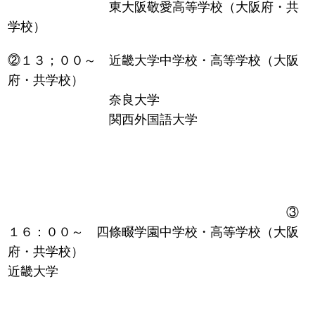
東大阪敬愛高等学校（大阪府・共
学校）
⓶１３；００～ 近畿大学中学校・高等学校（大阪
府・共学校）
奈良大学
関西外国語大学
③
１６：００～ 四條畷学園中学校・高等学校（大阪
府・共学校）
近畿大学