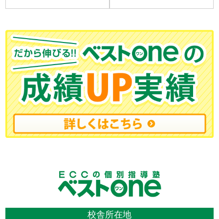
校舎所在地