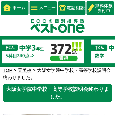
TOP
>
天美校
>
大阪女学院中学校・高等学校説明会
終わりました。
大阪女学院中学校・高等学校説明会終わりま
した。