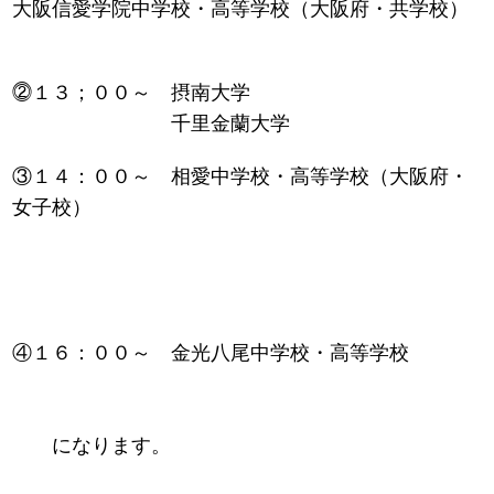
大阪信愛学院中学校・高等学校（大阪府・共学校）
⓶１３；００～ 摂南大学
千里金蘭大学
③１４：００～ 相愛中学校・高等学校（大阪府・
女子校）
④１６：００～ 金光八尾中学校・高等学校
になります。