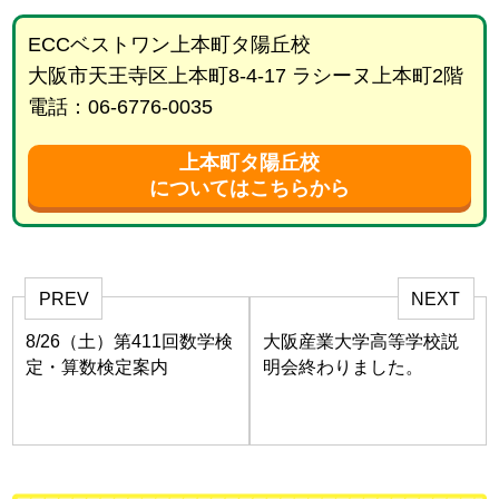
ECCベストワン上本町タ陽丘校
大阪市天王寺区上本町8-4-17 ラシーヌ上本町2階
電話：06-6776-0035
上本町タ陽丘校
についてはこちらから
PREV
NEXT
8/26（土）第411回数学検
大阪産業大学高等学校説
定・算数検定案内
明会終わりました。