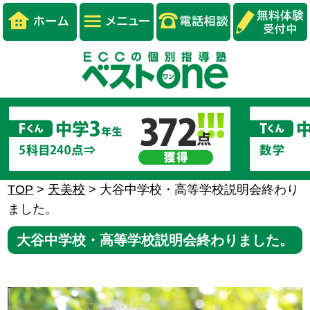
TOP
>
天美校
>
大谷中学校・高等学校説明会終わり
ました。
大谷中学校・高等学校説明会終わりました。