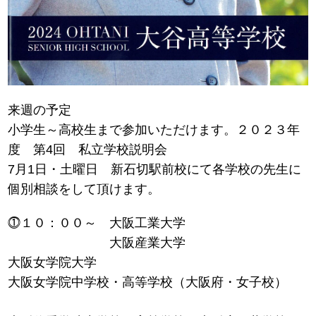
来週の予定
小学生～高校生まで参加いただけます。２０２３年
度 第4回 私立学校説明会
7月1日・土曜日 新石切駅前校にて各学校の先生に
個別相談をして頂けます。
⓵１０：００～ 大阪工業大学
大阪産業大学
大阪女学院大学
大阪女学院中学校・高等学校（大阪府・女子校）