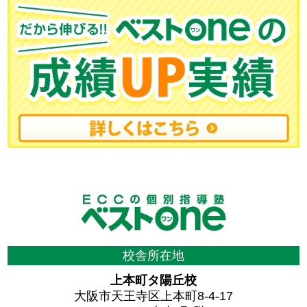
校舎所在地
上本町タ陽丘校
大阪市天王寺区上本町8-4-17