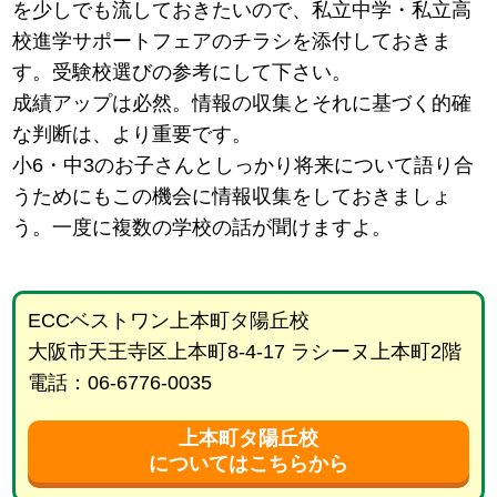
を少しでも流しておきたいので、私立中学・私立高
校進学サポートフェアのチラシを添付しておきま
す。受験校選びの参考にして下さい。
成績アップは必然。情報の収集とそれに基づく的確
な判断は、より重要です。
小6・中3のお子さんとしっかり将来について語り合
うためにもこの機会に情報収集をしておきましょ
う。一度に複数の学校の話が聞けますよ。
ECCベストワン上本町タ陽丘校
大阪市天王寺区上本町8-4-17 ラシーヌ上本町2階
電話：06-6776-0035
上本町タ陽丘校
についてはこちらから