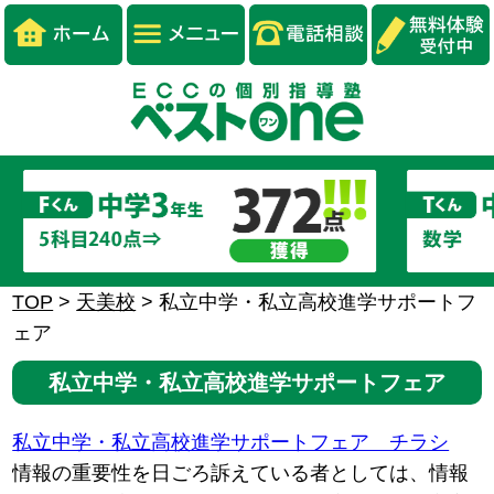
TOP
>
天美校
>
私立中学・私立高校進学サポートフ
ェア
私立中学・私立高校進学サポートフェア
私立中学・私立高校進学サポートフェア チラシ
情報の重要性を日ごろ訴えている者としては、情報