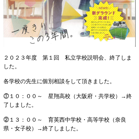
２０２３年度 第１回 私立学校説明会、終了しま
した。
各学校の先生に個別相談をして頂きました。
⓵１０：００～ 星翔高校（大阪府・共学校）→終
了しました。
⓶１３：００～ 育英西中学校・高等学校（奈良
県・女子校）→終了しました。