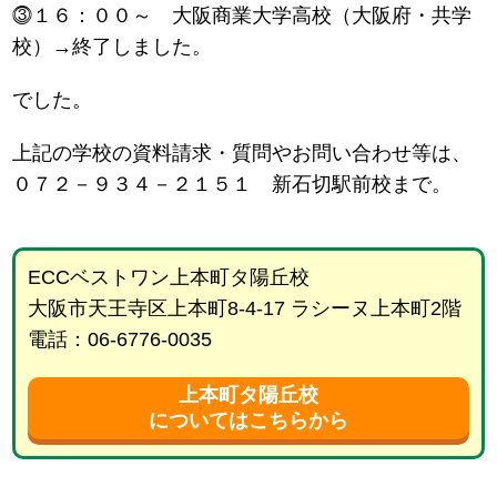
⓷１６：００～ 大阪商業大学高校（大阪府・共学
校）→終了しました。
でした。
上記の学校の資料請求・質問やお問い合わせ等は、
０７２－９３４－２１５１ 新石切駅前校まで。
ECCベストワン上本町タ陽丘校
大阪市天王寺区上本町8-4-17 ラシーヌ上本町2階
電話：06-6776-0035
上本町タ陽丘校
についてはこちらから