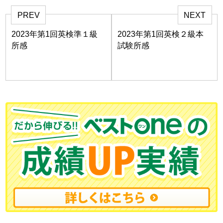
PREV
NEXT
2023年第1回英検準１級
2023年第1回英検２級本
所感
試験所感