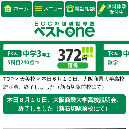
TOP
>
天美校
>
本日６月１０日、大阪商業大学高校
説明会、終了しました（新石切駅前校にて）
本日６月１０日、大阪商業大学高校説明会、
終了しました（新石切駅前校にて）