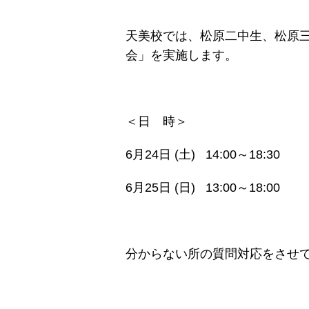
天美校では、松原二中生、松原三
会」を実施します。
＜日 時＞
6月24日 (土) 14:00～18:30
6月25日 (日) 13:00～18:00
分からない所の質問対応をさせ