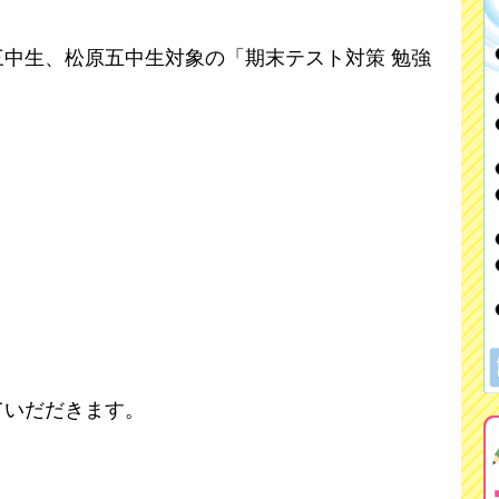
中生、松原五中生対象の「期末テスト対策 勉強
ていだだきます。