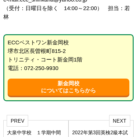
（受付：日曜日を除く 14:00～22:00） 担当：若
林
ECCベストワン新金岡校
堺市北区長曽根町815-2
トリニティ・コート新金岡1階
電話：072-250-9930
新金岡校
についてはこちらから
PREV
NEXT
大泉中学校 １学期中間
2022年第3回英検2級本試