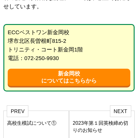
せしています。
ECCベストワン新金岡校
堺市北区長曽根町815-2
トリニティ・コート新金岡1階
電話：072-250-9930
新金岡校
についてはこちらから
PREV
NEXT
高校生模試について①
2023年第１回英検締め切
りのお知らせ