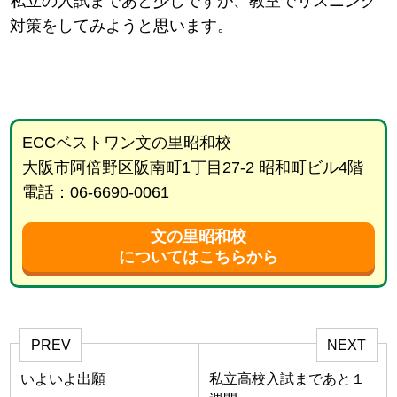
私立の入試まであと少しですが、教室でリスニング
対策をしてみようと思います。
ECCベストワン文の里昭和校
大阪市阿倍野区阪南町1丁目27-2 昭和町ビル4階
電話：06-6690-0061
文の里昭和校
についてはこちらから
PREV
NEXT
いよいよ出願
私立高校入試まであと１