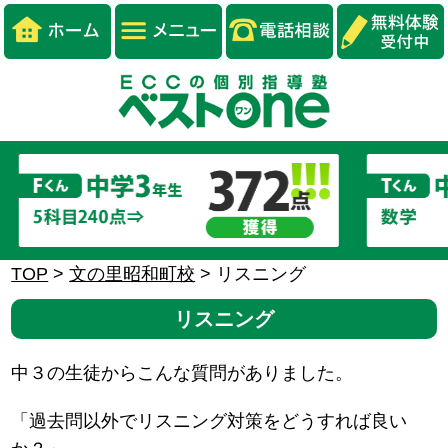
TOP
>
文の里昭和町校
>
リスニング
リスニング
中３の生徒からこんな質問がありました。
「過去問以外でリスニング対策をどうすれば良い