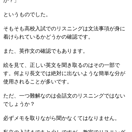
か？」
というものでした。
そもそも高校入試でのリスニングは文法事項が身に
着けられているかどうかの確認です。
また、英作文の確認でもあります。
絵を見て、正しい英文を聞き取るのはその一部で
す。何より長文では絶対に出ないような簡単な分が
使用されることが多いです。
ただ、一つ難解なのは会話文のリスニングではない
でしょうか？
必ずメモを取りながら聞かなくてはなりません。